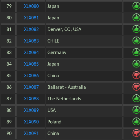
79
XLX080
Japan
80
XLX081
Japan
81
XLX082
Denver, CO, USA
82
XLX083
CHILE
83
XLX084
Germany
84
XLX085
Japan
85
XLX086
China
86
XLX087
Ballarat - Australia
87
XLX088
The Netherlands
88
XLX089
USA
89
XLX090
Poland
90
XLX091
China