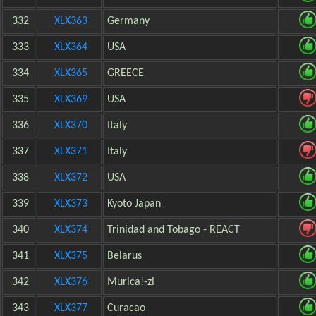
332
XLX363
Germany
333
XLX364
USA
334
XLX365
GREECE
335
XLX369
USA
336
XLX370
Italy
337
XLX371
Italy
338
XLX372
USA
339
XLX373
Kyoto Japan
340
XLX374
Trinidad and Tobago - REACT
341
XLX375
Belarus
342
XLX376
Murica!-zl
343
XLX377
Curacao