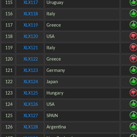
115
XLX117
Uruguay
116
XLX118
Italy
117
XLX119
Greece
118
XLX120
USA
119
XLX121
Italy
120
XLX122
Greece
121
XLX123
Germany
122
XLX124
Japan
123
XLX125
Hungary
124
XLX126
USA
125
XLX127
SPAIN
126
XLX128
Argentina