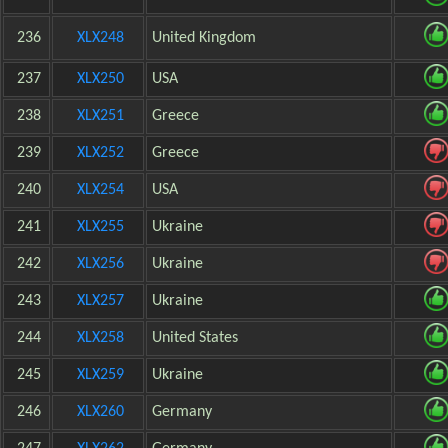
236
XLX248
United Kingdom
237
XLX250
USA
238
XLX251
Greece
239
XLX252
Greece
240
XLX254
USA
241
XLX255
Ukraine
242
XLX256
Ukraine
243
XLX257
Ukraine
244
XLX258
United States
245
XLX259
Ukraine
246
XLX260
Germany