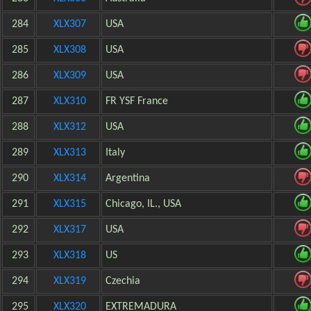
284
XLX307
USA
285
XLX308
USA
286
XLX309
USA
287
XLX310
FR YSF France
288
XLX312
USA
289
XLX313
Italy
290
XLX314
Argentina
291
XLX315
Chicago, IL., USA
292
XLX317
USA
293
XLX318
US
294
XLX319
Czechia
295
XLX320
EXTREMADURA