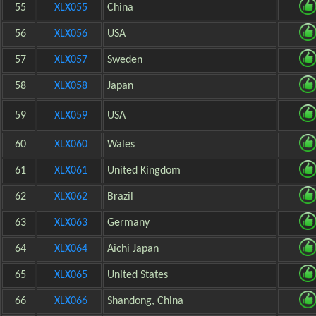
55
XLX055
China
56
XLX056
USA
57
XLX057
Sweden
58
XLX058
Japan
59
XLX059
USA
60
XLX060
Wales
61
XLX061
United Kingdom
62
XLX062
Brazil
63
XLX063
Germany
64
XLX064
Aichi Japan
65
XLX065
United States
66
XLX066
Shandong, China