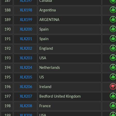
187
XLX197
Canada
188
XLX198
Argentina
189
XLX199
ARGENTINA
190
XLX200
Spain
191
XLX201
Spain
192
XLX202
England
193
XLX203
USA
194
XLX204
Netherlands
195
XLX205
US
196
XLX206
Ireland
197
XLX207
Bedford United Kingdom
198
XLX208
France
199
XLX209
USA