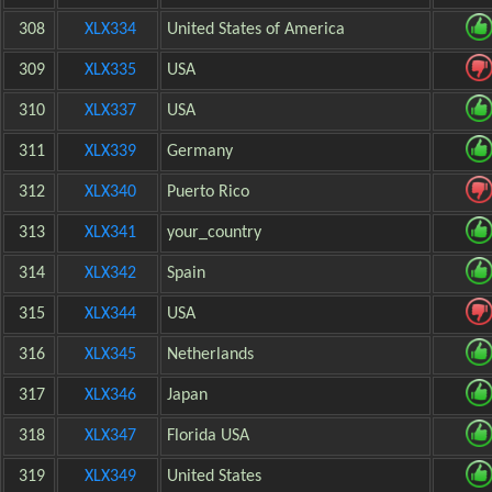
308
XLX334
United States of America
309
XLX335
USA
310
XLX337
USA
311
XLX339
Germany
312
XLX340
Puerto Rico
313
XLX341
your_country
314
XLX342
Spain
315
XLX344
USA
316
XLX345
Netherlands
317
XLX346
Japan
318
XLX347
Florida USA
319
XLX349
United States