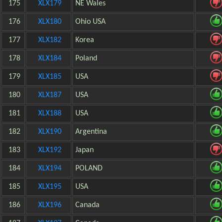
175
XLX179
NE Wales
176
XLX180
Ohio USA
177
XLX182
Korea
178
XLX184
Poland
179
XLX185
USA
180
XLX187
USA
181
XLX188
USA
182
XLX190
Argentina
183
XLX192
Japan
184
XLX194
POLAND
185
XLX195
USA
186
XLX196
Canada