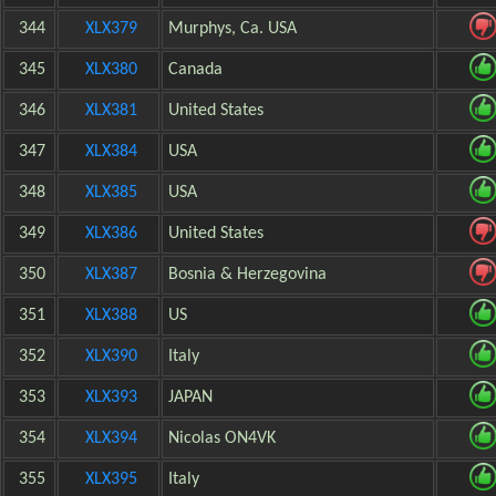
344
XLX379
Murphys, Ca. USA
345
XLX380
Canada
346
XLX381
United States
347
XLX384
USA
348
XLX385
USA
349
XLX386
United States
350
XLX387
Bosnia & Herzegovina
351
XLX388
US
352
XLX390
Italy
353
XLX393
JAPAN
354
XLX394
Nicolas ON4VK
355
XLX395
Italy